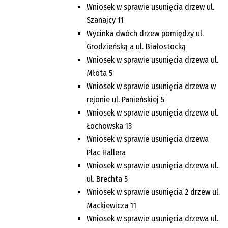
Wniosek w sprawie usunięcia drzew ul.
Szanajcy 11
Wycinka dwóch drzew pomiędzy ul.
Grodzieńską a ul. Białostocką
Wniosek w sprawie usunięcia drzewa ul.
Młota 5
Wniosek w sprawie usunięcia drzewa w
rejonie ul. Panieńskiej 5
Wniosek w sprawie usunięcia drzewa ul.
Łochowska 13
Wniosek w sprawie usunięcia drzewa
Plac Hallera
Wniosek w sprawie usunięcia drzewa ul.
ul. Brechta 5
Wniosek w sprawie usunięcia 2 drzew ul.
Mackiewicza 11
Wniosek w sprawie usunięcia drzewa ul.