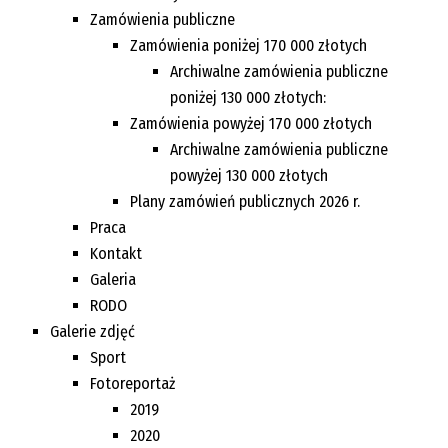
Zamówienia publiczne
Zamówienia poniżej 170 000 złotych
Archiwalne zamówienia publiczne
poniżej 130 000 złotych:
Zamówienia powyżej 170 000 złotych
Archiwalne zamówienia publiczne
powyżej 130 000 złotych
Plany zamówień publicznych 2026 r.
Praca
Kontakt
Galeria
RODO
Galerie zdjęć
Sport
Fotoreportaż
2019
2020