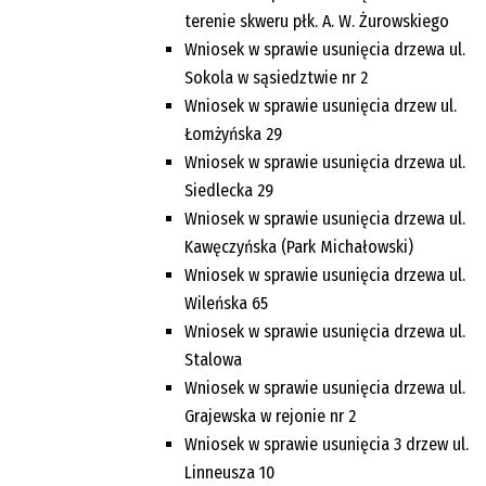
terenie skweru płk. A. W. Żurowskiego
Wniosek w sprawie usunięcia drzewa ul.
Sokola w sąsiedztwie nr 2
Wniosek w sprawie usunięcia drzew ul.
Łomżyńska 29
Wniosek w sprawie usunięcia drzewa ul.
Siedlecka 29
Wniosek w sprawie usunięcia drzewa ul.
Kawęczyńska (Park Michałowski)
Wniosek w sprawie usunięcia drzewa ul.
Wileńska 65
Wniosek w sprawie usunięcia drzewa ul.
Stalowa
Wniosek w sprawie usunięcia drzewa ul.
Grajewska w rejonie nr 2
Wniosek w sprawie usunięcia 3 drzew ul.
Linneusza 10