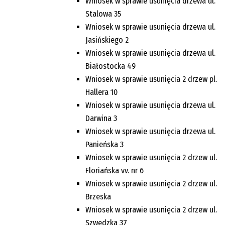
Wniosek w sprawie usunięcia drzewa ul.
Stalowa 35
Wniosek w sprawie usunięcia drzewa ul.
Jasińskiego 2
Wniosek w sprawie usunięcia drzewa ul.
Białostocka 49
Wniosek w sprawie usunięcia 2 drzew pl.
Hallera 10
Wniosek w sprawie usunięcia drzewa ul.
Darwina 3
Wniosek w sprawie usunięcia drzewa ul.
Panieńska 3
Wniosek w sprawie usunięcia 2 drzew ul.
Floriańska vv. nr 6
Wniosek w sprawie usunięcia 2 drzew ul.
Brzeska
Wniosek w sprawie usunięcia 2 drzew ul.
Szwedzka 37