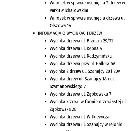
Wniosek w sprawie usunięcia 2 drzew w
Parku Michałowskim
Wniosek w sprawie usunięcia drzewa ul.
Olszowa 14
INFORMACJA O WYCINKACH DRZEW
Wycinka drzewa ul. Brzeska 29/31
Wycinka drzewa ul. Kępna 4
Wycinka drzewa ul. Radzymińska
Wycinka drzewa przy pl. Hallera 6A
Wycinka 2 drzew ul. Szanajcy 20 i 20A
Wycinka drzew ul. Szanajcy 18 i ul.
Szymanowskiego 7
Wycinka drzewa ul. Ząbkowska 7
Wycinka krzewu w formie drzewiastej ul.
Ząbkowska 28
Wycinka drzewa ul. Witkiewicza
Wycinka drzewa ul. Szanajcy w rejonie