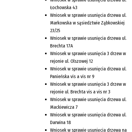
Łochowska 43
Wniosek w sprawie usunięcia drzewa ul.
Markowska w sąsiedztwie Ząbkowskiej
23/25
Wniosek w sprawie usunięcia drzewa ul.
Brechta 17A
Wniosek w sprawie usunięcia 3 drzew w
rejonie ul. Olszowej 12
Wniosek w sprawie usunięcia drzewa ul.
Panieńska vis a vis nr 9
Wniosek w sprawie usunięcia 3 drzew w
rejonie ul. Brechta vis a vis nr 3
Wniosek w sprawie usunięcia drzewa ul.
Mackiewicza 7
Wniosek w sprawie usunięcia drzewa ul.
Darwina 18
Wniosek w sprawie usunięcia drzewa na