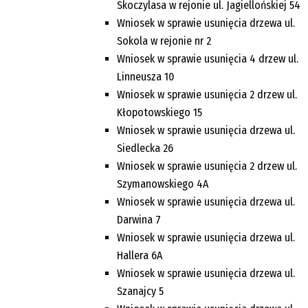
Skoczylasa w rejonie ul. Jagiellońskiej 54
Wniosek w sprawie usunięcia drzewa ul.
Sokola w rejonie nr 2
Wniosek w sprawie usunięcia 4 drzew ul.
Linneusza 10
Wniosek w sprawie usunięcia 2 drzew ul.
Kłopotowskiego 15
Wniosek w sprawie usunięcia drzewa ul.
Siedlecka 26
Wniosek w sprawie usunięcia 2 drzew ul.
Szymanowskiego 4A
Wniosek w sprawie usunięcia drzewa ul.
Darwina 7
Wniosek w sprawie usunięcia drzewa ul.
Hallera 6A
Wniosek w sprawie usunięcia drzewa ul.
Szanajcy 5