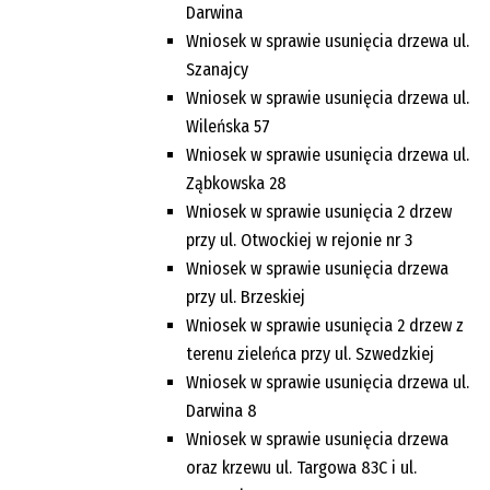
Darwina
Wniosek w sprawie usunięcia drzewa ul.
Szanajcy
Wniosek w sprawie usunięcia drzewa ul.
Wileńska 57
Wniosek w sprawie usunięcia drzewa ul.
Ząbkowska 28
Wniosek w sprawie usunięcia 2 drzew
przy ul. Otwockiej w rejonie nr 3
Wniosek w sprawie usunięcia drzewa
przy ul. Brzeskiej
Wniosek w sprawie usunięcia 2 drzew z
terenu zieleńca przy ul. Szwedzkiej
Wniosek w sprawie usunięcia drzewa ul.
Darwina 8
Wniosek w sprawie usunięcia drzewa
oraz krzewu ul. Targowa 83C i ul.