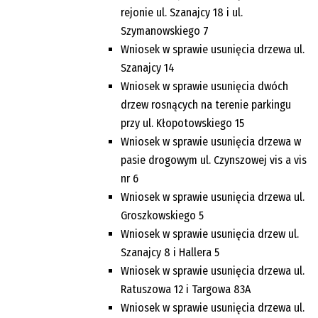
rejonie ul. Szanajcy 18 i ul.
Szymanowskiego 7
Wniosek w sprawie usunięcia drzewa ul.
Szanajcy 14
Wniosek w sprawie usunięcia dwóch
drzew rosnących na terenie parkingu
przy ul. Kłopotowskiego 15
Wniosek w sprawie usunięcia drzewa w
pasie drogowym ul. Czynszowej vis a vis
nr 6
Wniosek w sprawie usunięcia drzewa ul.
Groszkowskiego 5
Wniosek w sprawie usunięcia drzew ul.
Szanajcy 8 i Hallera 5
Wniosek w sprawie usunięcia drzewa ul.
Ratuszowa 12 i Targowa 83A
Wniosek w sprawie usunięcia drzewa ul.