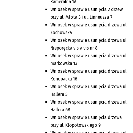
Kameralna 1A
Wniosek w sprawie usunięcia 2 drzew
przy ul. Młota 5 i ul. Linneusza 7
Wniosek w sprawie usunięcia drzewa ul.
Łochowska
Wniosek w sprawie usunięcia drzewa ul.
Nieporęcka vis a vis nr 8
Wniosek w sprawie usunięcia drzewa ul.
Markowska 13
Wniosek w sprawie usunięcia drzewa ul.
Konopacka 16
Wniosek w sprawie usunięcia drzewa ul.
Hallera 5
Wniosek w sprawie usunięcia drzewa ul.
Hallera 6B
Wniosek w sprawie usunięcia drzewa
przy ul. Kłopotowskiego 9
Wniosek w sprawie usunięcia drzewa ul.