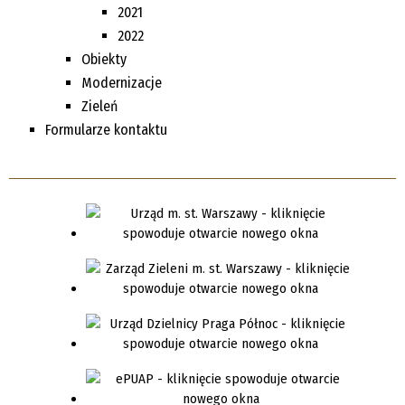
2021
2022
Obiekty
Modernizacje
Zieleń
Formularze kontaktu