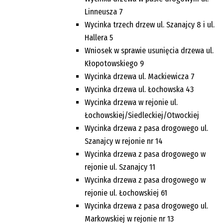
Linneusza 7
Wycinka trzech drzew ul. Szanajcy 8 i ul.
Hallera 5
Wniosek w sprawie usunięcia drzewa ul.
Kłopotowskiego 9
Wycinka drzewa ul. Mackiewicza 7
Wycinka drzewa ul. Łochowska 43
Wycinka drzewa w rejonie ul.
Łochowskiej/Siedleckiej/Otwockiej
Wycinka drzewa z pasa drogowego ul.
Szanajcy w rejonie nr 14
Wycinka drzewa z pasa drogowego w
rejonie ul. Szanajcy 11
Wycinka drzewa z pasa drogowego w
rejonie ul. Łochowskiej 61
Wycinka drzewa z pasa drogowego ul.
Markowskiej w rejonie nr 13