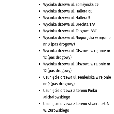
Wycinka drzewa ul. Łomżyńska 29
Wycinka drzewa ul. Hallera 6B
Wycinka drzewa ul. Hallera 5
Wycinka drzewa ul. Brechta 17A
Wycinka drzewa ul. Targowa 83C
Wycinka drzewa ul. Nieporęcka w rejonie
nr 8 (pas drogowy)
Wycinka drzewa ul. Olszowa w rejonie nr
12 (pas drogowy)
Wycinka drzewa ul. Olszowa w rejonie nr
12 (pas drogowy)
Usunięcie drzewa ul. Panieńska w rejonie
nr 9 (pas drogowy)
Usunięcie drzewa z terenu Parku
Michałowskiego
Usunięcie drzewa z terenu skweru płk A.
W. Żurowskiego