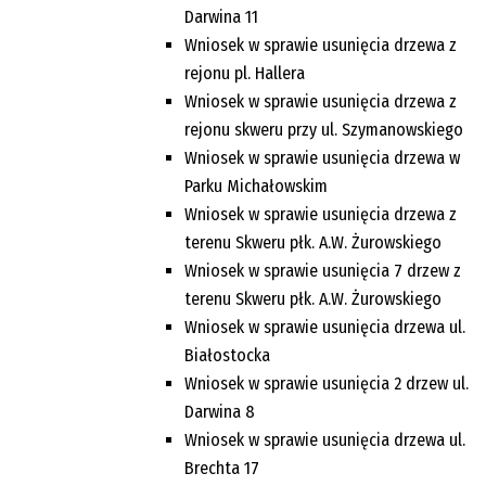
Darwina 11
Wniosek w sprawie usunięcia drzewa z
rejonu pl. Hallera
Wniosek w sprawie usunięcia drzewa z
rejonu skweru przy ul. Szymanowskiego
Wniosek w sprawie usunięcia drzewa w
Parku Michałowskim
Wniosek w sprawie usunięcia drzewa z
terenu Skweru płk. A.W. Żurowskiego
Wniosek w sprawie usunięcia 7 drzew z
terenu Skweru płk. A.W. Żurowskiego
Wniosek w sprawie usunięcia drzewa ul.
Białostocka
Wniosek w sprawie usunięcia 2 drzew ul.
Darwina 8
Wniosek w sprawie usunięcia drzewa ul.
Brechta 17