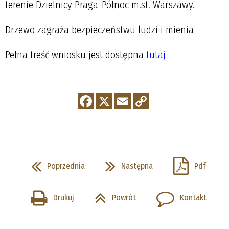
terenie Dzielnicy Praga-Północ m.st. Warszawy.
Drzewo zagraża bezpieczeństwu ludzi i mienia
Pełna treść wniosku jest dostępna
tutaj
Poprzednia
Następna
Pdf
Drukuj
Powrót
Kontakt