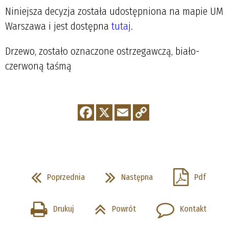
Niniejsza decyzja została udostępniona na mapie UM
Warszawa i jest dostępna
tutaj
.
Drzewo, zostało oznaczone ostrzegawczą, biało-
czerwoną taśmą
Poprzednia
Następna
Pdf
Drukuj
Powrót
Kontakt