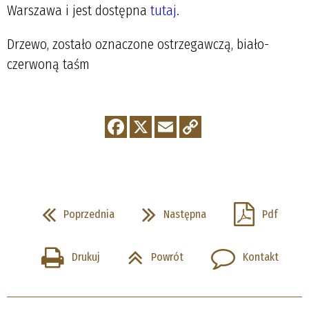
Warszawa i jest dostępna
tutaj
.
Drzewo, zostało oznaczone ostrzegawczą, biało-
czerwoną taśm
Poprzednia
Następna
Pdf
Drukuj
Powrót
Kontakt