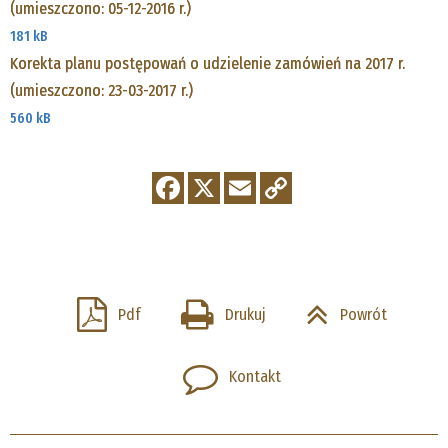
(umieszczono: 05-12-2016 r.)
181 kB
Korekta planu postępowań o udzielenie zamówień na 2017 r.
(umieszczono: 23-03-2017 r.)
560 kB
Pdf
Drukuj
Powrót
Kontakt