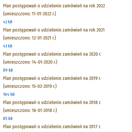
Plan postępowań o udzielenie zamówień na rok 2022
(umieszczono: 11-01-2022 r.)
42 kB
Plan postępowań o udzielenie zamówień na rok 2021
(umieszczono: 12-01-2021 r.)
43 kB
Plan postępowań o udzielenie zamówień na 2020 r.
(umieszczono: 14-01-2020 r.)
89 kB
Plan postępowań o udzielenie zamówień na 2019 r.
(umieszczono: 15-02-2019 r.)
164 kB
Plan postępowań o udzielenie zamówień na 2018 r.
(umieszczono: 16-01-2018 r.)
85 kB
Plan postępowań o udzielenie zamówień na 2017 r.