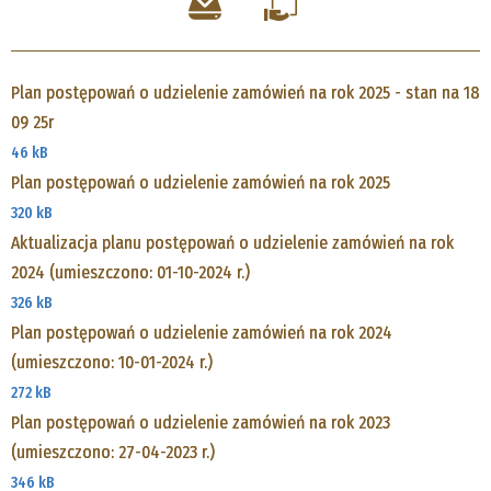
Plan postępowań o udzielenie zamówień na rok 2025 - stan na 18
09 25r
46 kB
Plan postępowań o udzielenie zamówień na rok 2025
320 kB
Aktualizacja planu postępowań o udzielenie zamówień na rok
2024 (umieszczono: 01-10-2024 r.)
326 kB
Plan postępowań o udzielenie zamówień na rok 2024
(umieszczono: 10-01-2024 r.)
272 kB
Plan postępowań o udzielenie zamówień na rok 2023
(umieszczono: 27-04-2023 r.)
346 kB