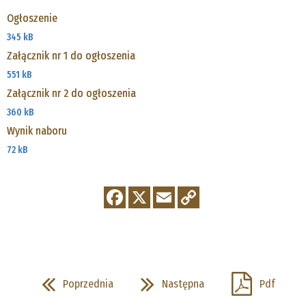
Ogłoszenie
345 kB
Załącznik nr 1 do ogłoszenia
551 kB
Załącznik nr 2 do ogłoszenia
360 kB
Wynik naboru
72 kB
Poprzednia
Następna
Pdf