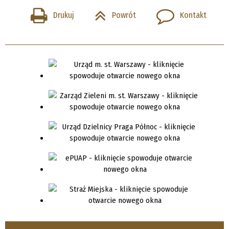
Drukuj
Powrót
Kontakt