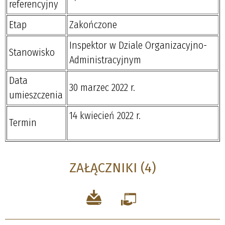
referencyjny
Etap
Zakończone
Inspektor w Dziale Organizacyjno-
Stanowisko
Administracyjnym
Data
30 marzec 2022 r.
umieszczenia
14 kwiecień 2022 r.
Termin
ZAŁĄCZNIKI (4)