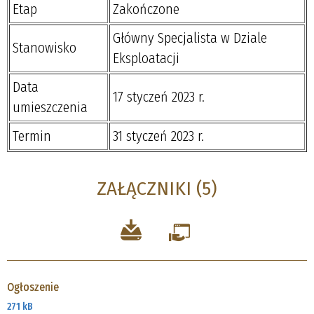
Etap
Zakończone
Główny Specjalista w Dziale
Stanowisko
Eksploatacji
Data
17 styczeń 2023 r.
umieszczenia
Termin
31 styczeń 2023 r.
ZAŁĄCZNIKI (5)
Ogłoszenie
271 kB