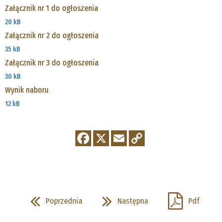
Załącznik nr 1 do ogłoszenia
20 kB
Załącznik nr 2 do ogłoszenia
35 kB
Załącznik nr 3 do ogłoszenia
30 kB
Wynik naboru
12 kB
Poprzednia
Następna
Pdf