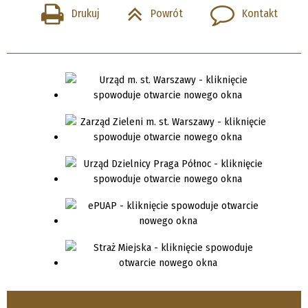
Drukuj
Powrót
Kontakt