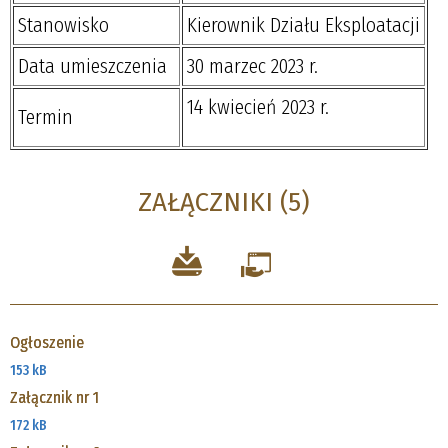
Stanowisko
Kierownik Działu Eksploatacji
Data umieszczenia
30 marzec 2023 r.
14 kwiecień 2023 r.
Termin
ZAŁĄCZNIKI (5)
Ogłoszenie
153 kB
Załącznik nr 1
172 kB