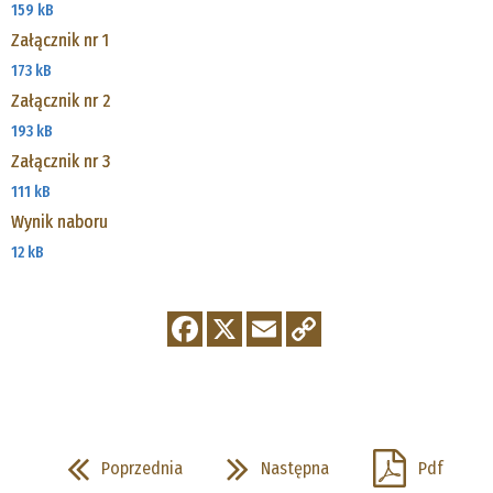
159 kB
Załącznik nr 1
173 kB
Załącznik nr 2
193 kB
Załącznik nr 3
111 kB
Wynik naboru
12 kB
Poprzednia
Następna
Pdf