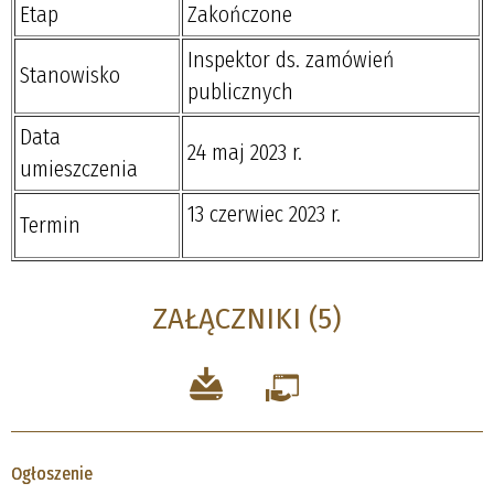
Etap
Zakończone
Inspektor ds. zamówień
Stanowisko
publicznych
Data
24 maj 2023 r.
umieszczenia
13 czerwiec 2023 r.
Termin
ZAŁĄCZNIKI (5)
Ogłoszenie