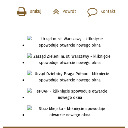
Drukuj
Powrót
Kontakt