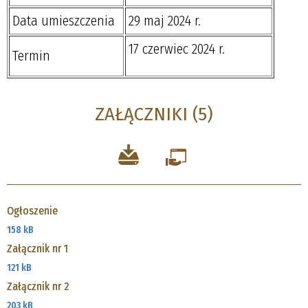
Data umieszczenia
29 maj 2024 r.
17 czerwiec 2024 r.
Termin
ZAŁĄCZNIKI (5)
Ogłoszenie
158 kB
Załącznik nr 1
121 kB
Załącznik nr 2
203 kB