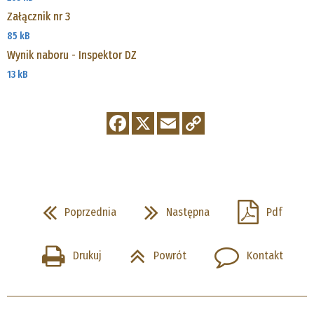
Załącznik nr 3
85 kB
Wynik naboru - Inspektor DZ
13 kB
Poprzednia
Następna
Pdf
Drukuj
Powrót
Kontakt