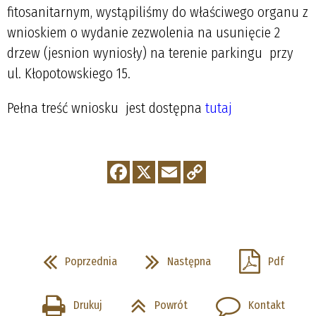
fitosanitarnym, wystąpiliśmy do właściwego organu z
wnioskiem o wydanie zezwolenia na usunięcie 2
drzew (jesnion wyniosły) na terenie parkingu przy
ul. Kłopotowskiego 15.
Pełna treść wniosku jest dostępna
tutaj
Poprzednia
Następna
Pdf
Drukuj
Powrót
Kontakt