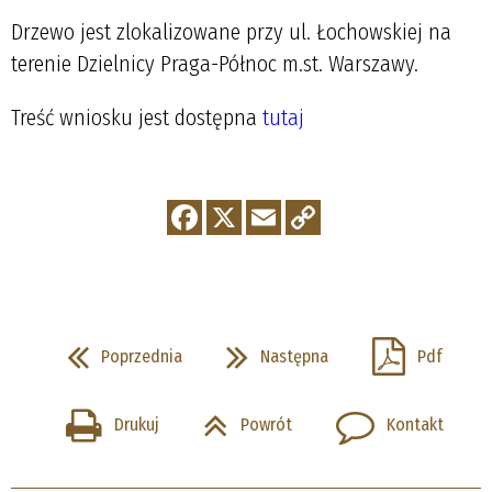
Drzewo jest zlokalizowane przy ul. Łochowskiej na
terenie Dzielnicy Praga-Północ m.st. Warszawy.
Treść wniosku jest dostępna
tutaj
Poprzednia
Następna
Pdf
Drukuj
Powrót
Kontakt