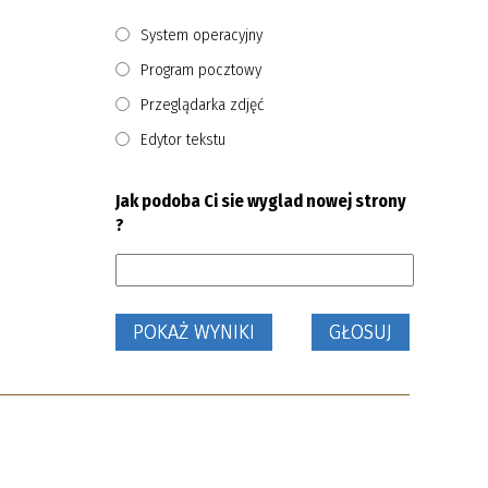
System operacyjny
Program pocztowy
Przeglądarka zdjęć
Edytor tekstu
Jak podoba Ci sie wyglad nowej strony
?