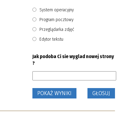
System operacyjny
Program pocztowy
Przeglądarka zdjęć
Edytor tekstu
Jak podoba Ci sie wyglad nowej strony
?